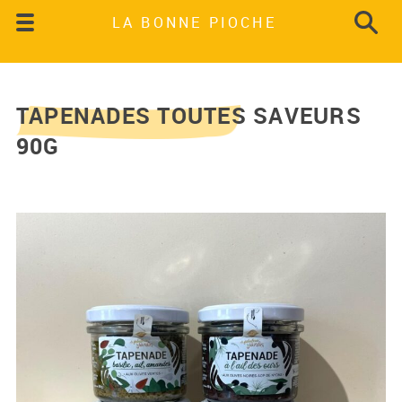
LA BONNE PIOCHE
TAPENADES TOUTES SAVEURS
90G