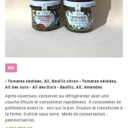
BIO
- Tomates séchées, Ail, Basilic citron - Tomates séchées,
Ail des ours - Ail des Ours - Basilic, Ail, Amandes
Après ouverture, conserver au réfrigérateur avec une
couche d'huile et consommer rapidement. À consommer de
préférence avant le : voir sur le pot. Produit et transformé à
la ferme. Cultivé sous serre. Mode de conservation :
pasteurisation.