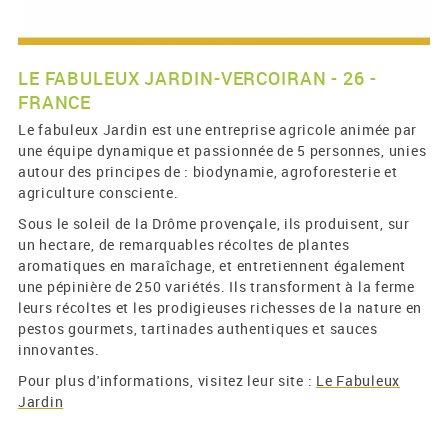
LE FABULEUX JARDIN-VERCOIRAN - 26 -
FRANCE
Le fabuleux Jardin est une entreprise agricole animée par
une équipe dynamique et passionnée de 5 personnes, unies
autour des principes de : biodynamie, agroforesterie et
agriculture consciente.
Sous le soleil de la Drôme provençale, ils produisent, sur
un hectare, de remarquables récoltes de plantes
aromatiques en maraîchage, et entretiennent également
une pépinière de 250 variétés. Ils transforment à la ferme
leurs récoltes et les prodigieuses richesses de la nature en
pestos gourmets, tartinades authentiques et sauces
innovantes.
Pour plus d'informations, visitez leur site :
Le Fabuleux
Jardin