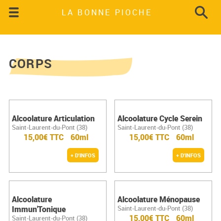
LA BONNE PIOCHE
CORPS
Alcoolature Articulation
Alcoolature Cycle Serein
Saint-Laurent-du-Pont (38)
Saint-Laurent-du-Pont (38)
15,00€ TTC
60ml
15,00€ TTC
60ml
+ D'INFOS
+ D'INFOS
Alcoolature
Alcoolature Ménopause
Immun'Tonique
Saint-Laurent-du-Pont (38)
15,00€ TTC
60ml
Saint-Laurent-du-Pont (38)