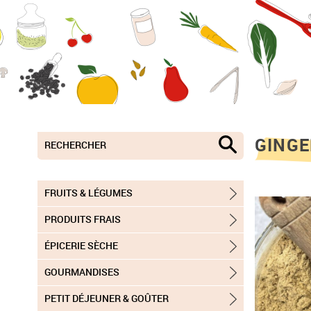
GINGE
FRUITS & LÉGUMES
PRODUITS FRAIS
ÉPICERIE SÈCHE
GOURMANDISES
PETIT DÉJEUNER & GOÛTER