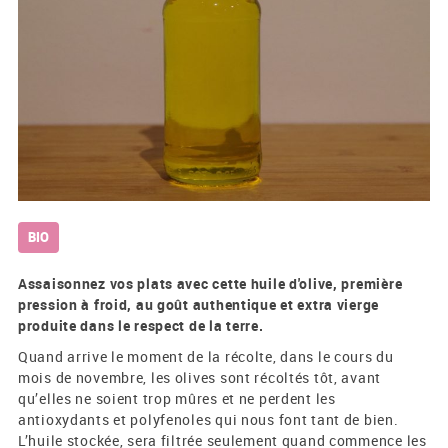
BIO
Assaisonnez vos plats avec cette huile d'olive, première
pression à froid, au goût authentique et extra vierge
produite dans le respect de la terre.
Quand arrive le moment de la récolte, dans le cours du
mois de novembre, les olives sont récoltés tôt, avant
qu’elles ne soient trop mûres et ne perdent les
antioxydants et polyfenoles qui nous font tant de bien.
L’huile stockée, sera filtrée seulement quand commence les