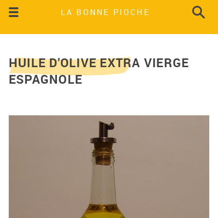
LA BONNE PIOCHE
HUILE D'OLIVE EXTRA VIERGE
ESPAGNOLE