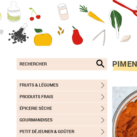
PIMEN
FRUITS & LÉGUMES
PRODUITS FRAIS
ÉPICERIE SÈCHE
GOURMANDISES
PETIT DÉJEUNER & GOÛTER