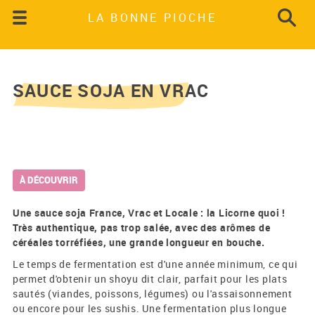
LA BONNE PIOCHE
SAUCE SOJA EN VRAC
À DÉCOUVRIR
Une sauce soja France, Vrac et Locale : la Licorne quoi !
Très authentique, pas trop salée, avec des arômes de
céréales torréfiées, une grande longueur en bouche.
Le temps de fermentation est d'une année minimum, ce qui
permet d'obtenir un shoyu dit clair, parfait pour les plats
sautés (viandes, poissons, légumes) ou l'assaisonnement
ou encore pour les sushis. Une fermentation plus longue