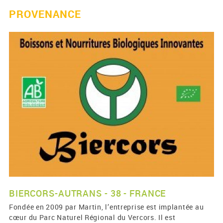
PROVENANCE
BIERCORS-AUTRANS - 38 - FRANCE
Fondée en 2009 par Martin, l’entreprise est implantée au
cœur du Parc Naturel Régional du Vercors. Il est