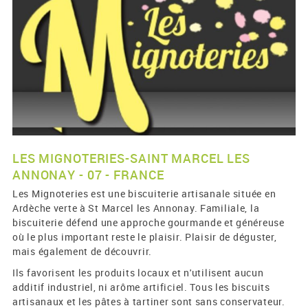
LES MIGNOTERIES-SAINT MARCEL LES
ANNONAY - 07 - FRANCE
Les Mignoteries est une biscuiterie artisanale située en
Ardèche verte à St Marcel les Annonay. Familiale, la
biscuiterie défend une approche gourmande et généreuse
où le plus important reste le plaisir. Plaisir de déguster,
mais également de découvrir.
Ils favorisent les produits locaux et n'utilisent aucun
additif industriel, ni arôme artificiel. Tous les biscuits
artisanaux et les pâtes à tartiner sont sans conservateur.