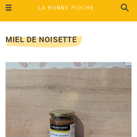
LA BONNE PIOCHE
MIEL DE NOISETTE