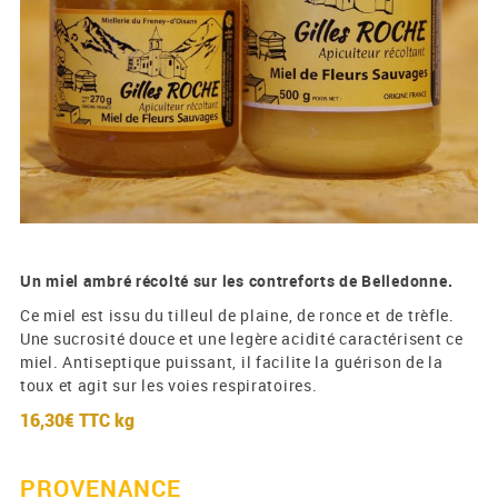
Un miel ambré récolté sur les contreforts de Belledonne.
Ce miel est issu du tilleul de plaine, de ronce et de trèfle.
Une sucrosité douce et une legère acidité caractérisent ce
miel. Antiseptique puissant, il facilite la guérison de la
toux et agit sur les voies respiratoires.
16,30€ TTC
kg
PROVENANCE