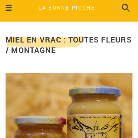
LA BONNE PIOCHE
MIEL EN VRAC : TOUTES FLEURS
/ MONTAGNE