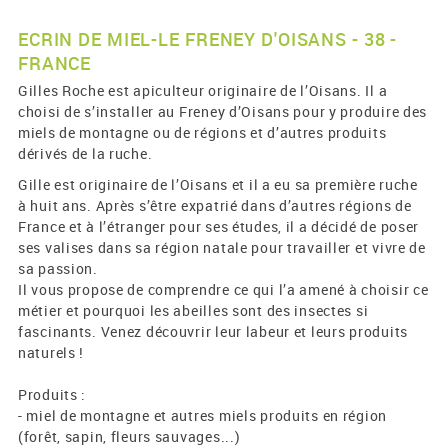
ECRIN DE MIEL-LE FRENEY D'OISANS - 38 -
FRANCE
Gilles Roche est apiculteur originaire de l’Oisans. Il a
choisi de s’installer au Freney d’Oisans pour y produire des
miels de montagne ou de régions et d’autres produits
dérivés de la ruche.
Gille est originaire de l’Oisans et il a eu sa première ruche
à huit ans. Après s’être expatrié dans d’autres régions de
France et à l’étranger pour ses études, il a décidé de poser
ses valises dans sa région natale pour travailler et vivre de
sa passion.
Il vous propose de comprendre ce qui l’a amené à choisir ce
métier et pourquoi les abeilles sont des insectes si
fascinants. Venez découvrir leur labeur et leurs produits
naturels !
Produits :
- miel de montagne et autres miels produits en région
(forêt, sapin, fleurs sauvages...)