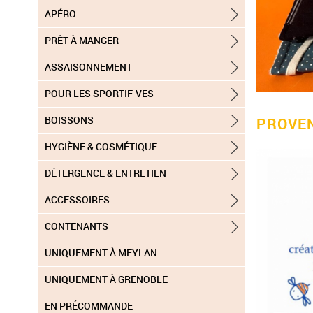
APÉRO
PRÊT À MANGER
ASSAISONNEMENT
POUR LES SPORTIF·VES
BOISSONS
PROVE
HYGIÈNE & COSMÉTIQUE
DÉTERGENCE & ENTRETIEN
ACCESSOIRES
CONTENANTS
UNIQUEMENT À MEYLAN
UNIQUEMENT À GRENOBLE
EN PRÉCOMMANDE