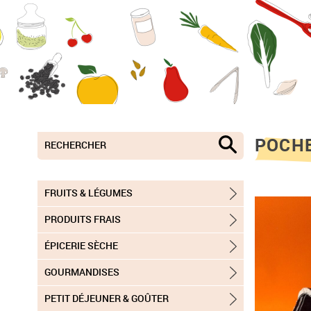
POCH
FRUITS & LÉGUMES
PRODUITS FRAIS
ÉPICERIE SÈCHE
GOURMANDISES
PETIT DÉJEUNER & GOÛTER