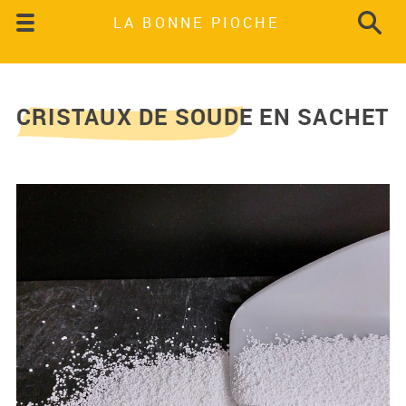
LA BONNE PIOCHE
CRISTAUX DE SOUDE EN SACHET