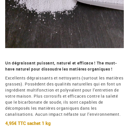
Un dégraissant puissant, naturel et efficace ! The must-
have naturel pour dissoudre les matières organiques !
Excellents dégraissants et nettoyants (surtout les matières
grasses). Possèdent des qualités naturelles qui en font un
ingrédient multifonction et polyvalent pour l’entretien de
votre maison. Plus corrosifs et efficaces contre la saleté
que le bicarbonate de soude, ils sont capables de
décomposés les matières organiques dans les
canalisations. Aucun impact néfaste sur l’environnement. ​
4,95€ TTC
sachet 1 kg