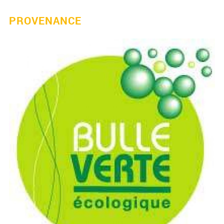
PROVENANCE