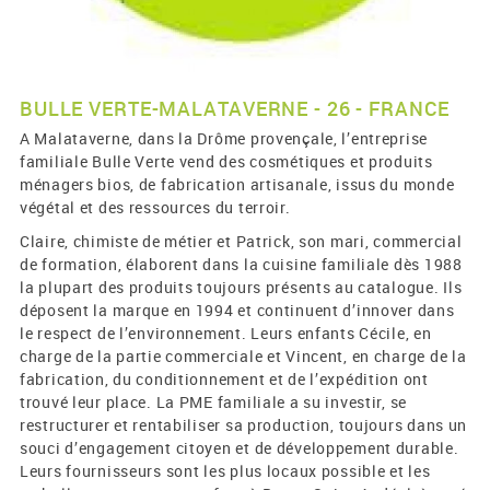
BULLE VERTE-MALATAVERNE - 26 - FRANCE
A Malataverne, dans la Drôme provençale, l’entreprise
familiale Bulle Verte vend des cosmétiques et produits
ménagers bios, de fabrication artisanale, issus du monde
végétal et des ressources du terroir.
Claire, chimiste de métier et Patrick, son mari, commercial
de formation, élaborent dans la cuisine familiale dès 1988
la plupart des produits toujours présents au catalogue. Ils
déposent la marque en 1994 et continuent d’innover dans
le respect de l’environnement. Leurs enfants Cécile, en
charge de la partie commerciale et Vincent, en charge de la
fabrication, du conditionnement et de l’expédition ont
trouvé leur place. La PME familiale a su investir, se
restructurer et rentabiliser sa production, toujours dans un
souci d’engagement citoyen et de développement durable.
Leurs fournisseurs sont les plus locaux possible et les