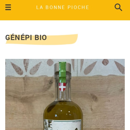
LA BONNE PIOCHE
GÉNÉPI BIO