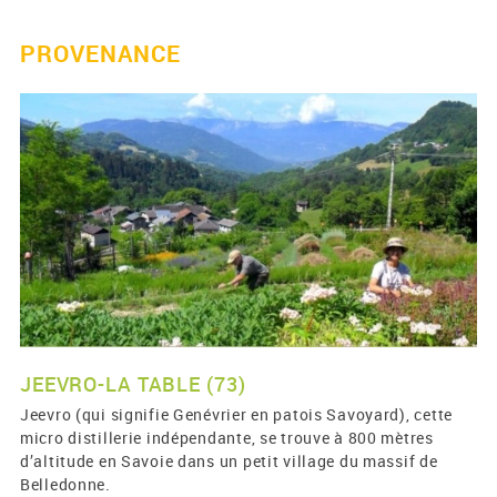
PROVENANCE
JEEVRO-LA TABLE (73)
Jeevro (qui signifie Genévrier en patois Savoyard), cette
micro distillerie indépendante, se trouve à 800 mètres
d’altitude en Savoie dans un petit village du massif de
Belledonne.