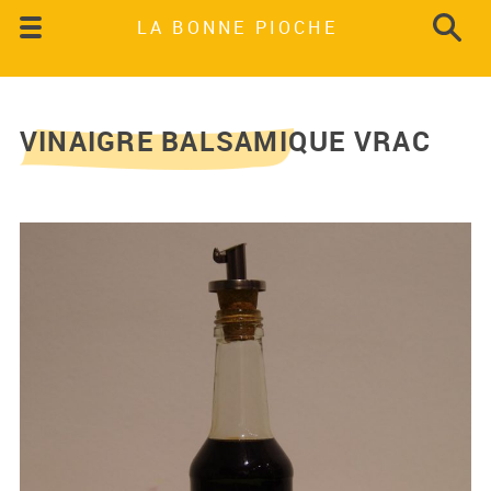
LA BONNE PIOCHE
VINAIGRE BALSAMIQUE VRAC